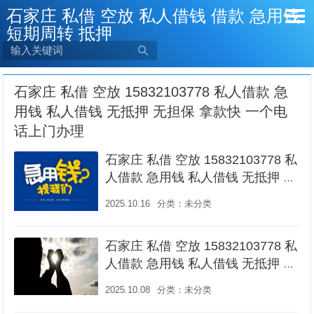
石家庄 私借 空放 私人借钱 借款 急用钱
短期周转 抵押

石家庄 私借 空放 15832103778 私人借款 急
用钱 私人借钱 无抵押 无担保 拿款快 一个电
话上门办理
石家庄 私借 空放 15832103778 私
人借款 急用钱 私人借钱 无抵押 无
担保 拿款快 一个电话上门办理
2025.10.16
分类：
未分类
石家庄 私借 空放 15832103778 私
人借款 急用钱 私人借钱 无抵押 无
担保 拿款快 一个电话上门办理
2025.10.08
分类：
未分类