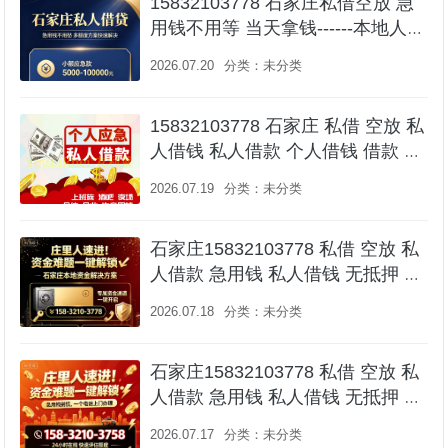
15832103778 石家庄私借空放 急
用钱不用等 当天拿钱------本地人的
私人借钱服务💰
2026.07.20
分类：
未分类
15832103778 石家庄 私借 空放 私
人借钱 私人借款 个人借钱 借款 急
用钱 短期周转 水钱 无抵押 无担保
2026.07.19
分类：
未分类
拿款快 一个电话上门办理 车辆抵
押借款更快捷
石家庄15832103778 私借 空放 私
人借款 急用钱 私人借钱 无抵押 无
担保 拿款快 一个电话上门办理 车
2026.07.18
分类：
未分类
辆抵押借款更快捷
石家庄15832103778 私借 空放 私
人借款 急用钱 私人借钱 无抵押 无
担保 拿款快 一个电话上门办理 车
2026.07.17
分类：
未分类
辆抵押借款更快捷