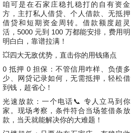
咱可是在石家庄稳扎稳打的自有资金
方，主打私人借贷、个人借款、无抵押
借贷和短期资金周转。借款额度超灵
活，5000 元到 100 万都能安排，费用明
明白白，靠谱拉满！
💥四大无敌优势，直击你的用钱痛点
0 抵押 0 担保：不管信用咋样、负债多
少、网贷记录如何，无需抵押，轻松借
到钱，超省心！
光速放款：一个电话📞 专人立马到你
家。现场考察，条件符合当场签借条放
款，当天就能解决你的大难题！