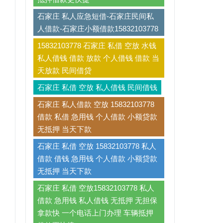
石家庄 私人应急短借-石家庄民间私
人借款-石家庄小额借款15832103778
15832103778 石家庄 私借 空放 水钱
私人借钱 借款 放款 个人借钱 借款 当
天放款 民间借贷
石家庄 私借 空放 私人借钱 民间借钱
石家庄 私人借款 空放 15832103778
借款 私借 急用钱 个人借款 小额贷款
无抵押 当天下款
石家庄 私借 空放 15832103778 私人
借款 借钱 急用钱 个人借款 小额贷款
无抵押 当天下款
石家庄 私借 空放15832103778 私人
借款 急用钱 私人借钱 无抵押 无担保
拿款快 一个电话上门办理 车辆抵押