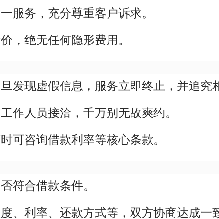
对一服务，充分尊重客户诉求。
标价，绝无任何隐形费用。
一旦发现虚假信息，服务立即终止，并追究
与工作人员接洽，千万别无故爽约。
随时可咨询借款利率等核心条款。
是否符合借款条件。
额度、利率、还款方式等，双方协商达成一