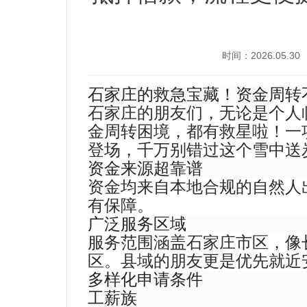
时间：2026.05.30
石家庄的救急宝藏！资金周转
石家庄的朋友们，无论是个人
金周转困境，都有救星啦！一
登场，千万别错过这个雪中送
资金来源超靠谱
资金均来自本地合规的自然人
有保障。
广泛服务区域
服务范围涵盖石家庄市区，像
区。县域的朋友更是优先就近
多样化申请条件
工薪族