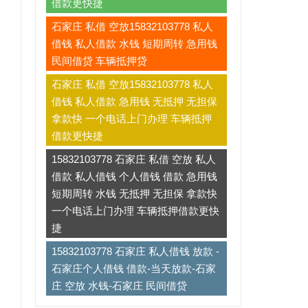
借款更快捷
石家庄 私借 空放15832103778 私人
借钱 私人借款 水钱 短期周转 急用钱
民间借贷 车辆抵押贷
石家庄 私借 空放15832103778 私人
借钱 私人借款 急用钱 无抵押 无担保
拿款快 一个电话上门办理 车辆抵押
借款更快捷
15832103778 石家庄 私借 空放 私人
借款 私人借钱 个人借钱 借款 急用钱
短期周转 水钱 无抵押 无担保 拿款快
一个电话上门办理 车辆抵押借款更快
捷
15832103778 石家庄 私人借钱 放款 -
石家庄个人借钱 借款-当天放款-石家
庄 空放 水钱-石家庄 民间借贷