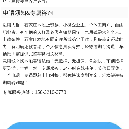
路，赢得海量客户认可。
申请须知&专属咨询
适用人群：石家庄本地上班族、小微企业主、个体工商户、自由
职业者、有车辆的人群及各类有短期周转、急用钱需求的个人。
申请条件：石家庄本地有固定住所或稳定工作，具备稳定还款能
力、有明确还款意愿，个人信息真实有效，轻微逾期可沟通；车
辆抵押需提供完整车辆相关材料。
急用钱？找本地靠谱私借！无抵押、无担保、拿款快，车辆抵押
更灵活，全程一对一专属服务，24小时在线接单，节假日无休，
一个电话，专员即刻上门对接，帮你快速拿到资金，轻松解决短
期周转难题！
专属服务热线：158-3210-3778