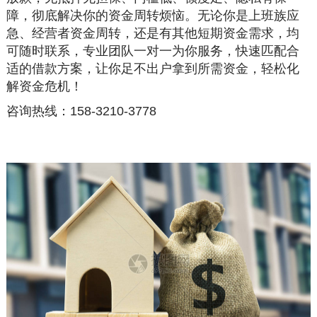
障，彻底解决你的资金周转烦恼。无论你是上班族应
急、经营者资金周转，还是有其他短期资金需求，均
可随时联系，专业团队一对一为你服务，快速匹配合
适的借款方案，让你足不出户拿到所需资金，轻松化
解资金危机！
咨询热线：158-3210-3778